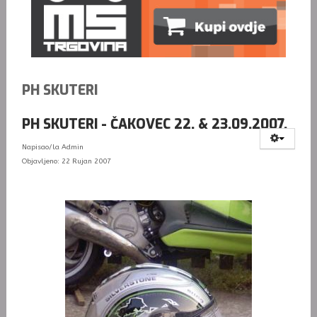
PH SKUTERI
PH SKUTERI - ČAKOVEC 22. & 23.09.2007.
Napisao/la
Admin
Objavljeno: 22 Rujan 2007