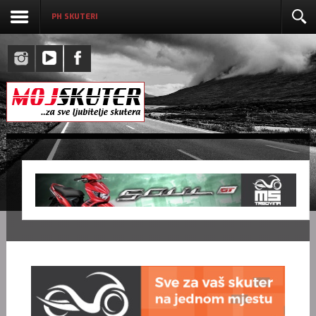
PH SKUTERI