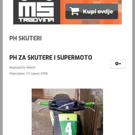
PH SKUTERI
PH ZA SKUTERE I SUPERMOTO
Napisao/la
Admin
Objavljeno: 11 Lipanj 2006