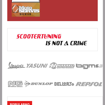
POPULARNO