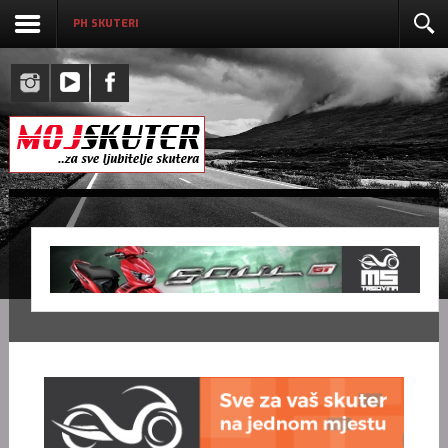
PH SKUTERI