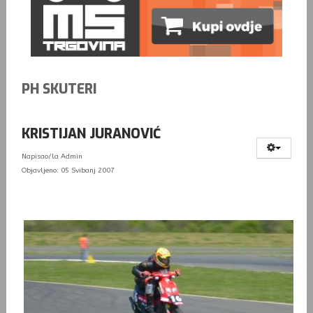
PH SKUTERI
KRISTIJAN JURANOVIĆ
Napisao/la
Admin
Objavljeno: 05 Svibanj 2007