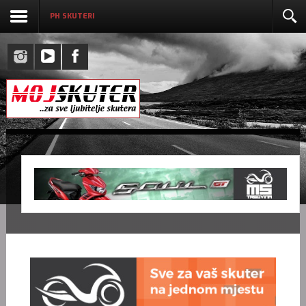
PH SKUTERI