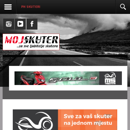
PH SKUTERI