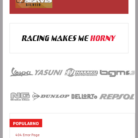
POPULARNO
404 Error Page