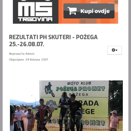
REZULTATI PH SKUTERI - POŽEGA
25.-26.08.07.
Napisao/la
Admin
Objavljeno: 29 Kolovoz 2007