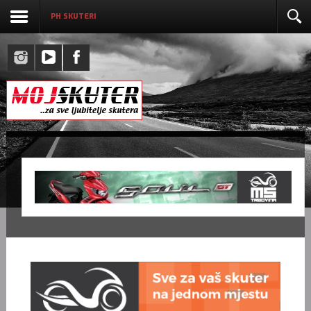
PH SKUTERI