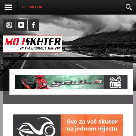
PH SKUTERI