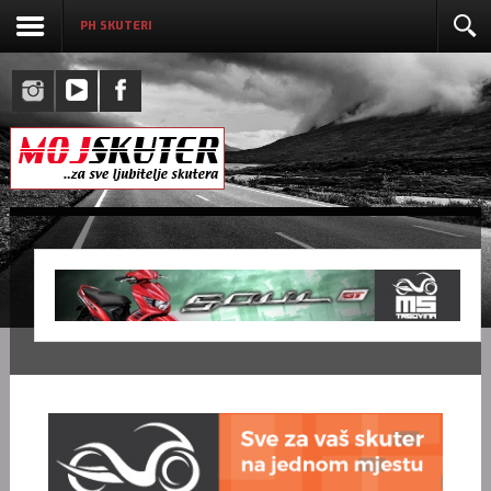
PH SKUTERI