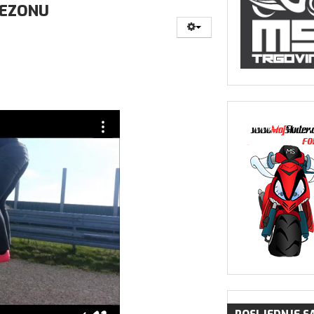
SEZONU