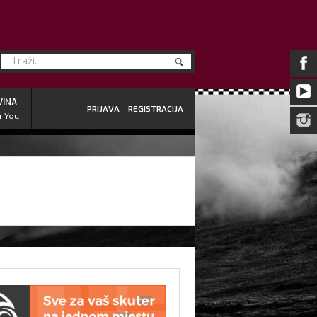
VINA
PRIJAVA
REGISTRACIJA
4 You