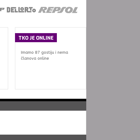
TKO
JE ONLINE
Imamo 87 gostiju i nema
članova online