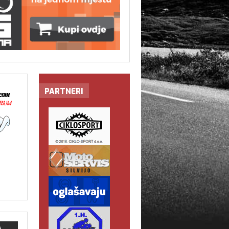
PARTNERI