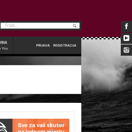
VINA
PRIJAVA
REGISTRACIJA
4 You