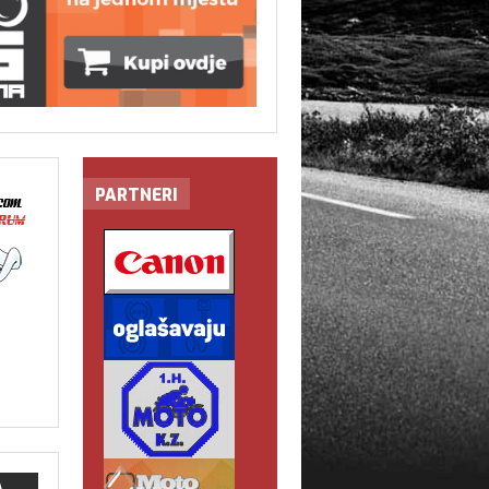
PARTNERI