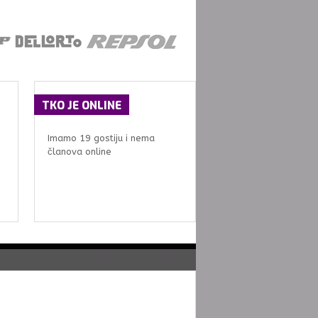
TKO
JE ONLINE
Imamo 19 gostiju i nema
članova online