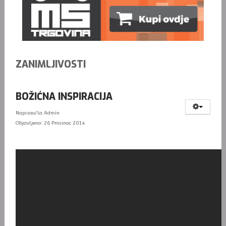
ZANIMLJIVOSTI
BOŽIĆNA INSPIRACIJA
Napisao/la
Admin
Objavljeno: 26 Prosinac 2014