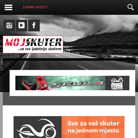
ZANIMLJIVOSTI