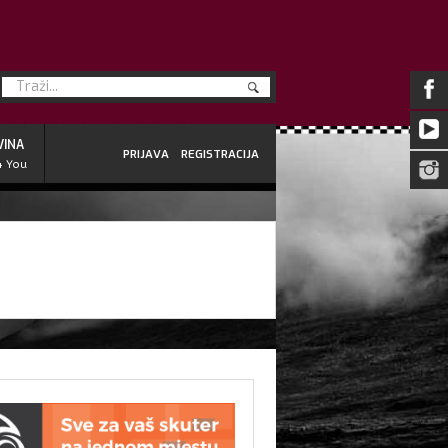
VINA
PRIJAVA
REGISTRACIJA
4 You