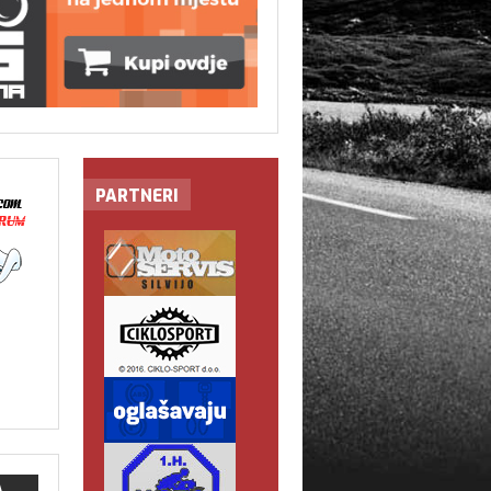
PARTNERI