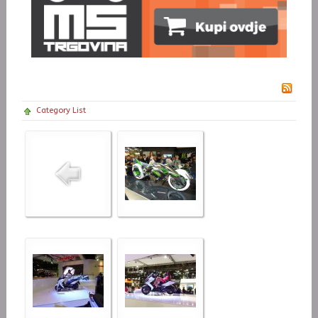
Category List