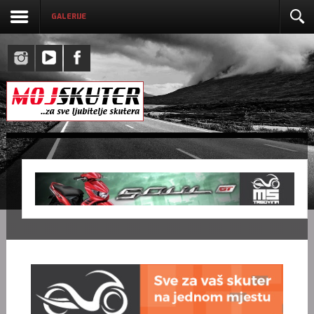
GALERIJE