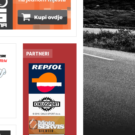
PARTNERI