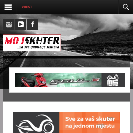
VIJESTI