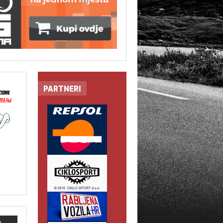
PARTNERI