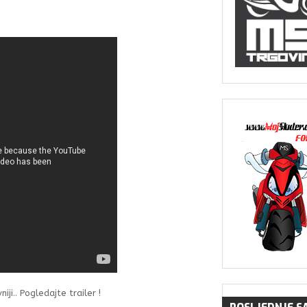
niji.. Pogledajte trailer !