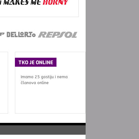
TKO
JE ONLINE
Imamo 25 gostiju i nema
članova online