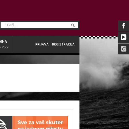
VINA
PRIJAVA
REGISTRACIJA
4 You