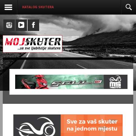
KATALOG SKUTERA