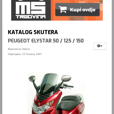
KATALOG SKUTERA
PEUGEOT ELYSTAR 50 / 125 / 150
Napisao/la
Admin
Objavljeno: 23 Travanj 2007