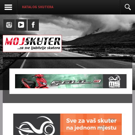
KATALOG SKUTERA