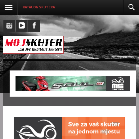
KATALOG SKUTERA