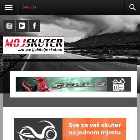
SAVJETI