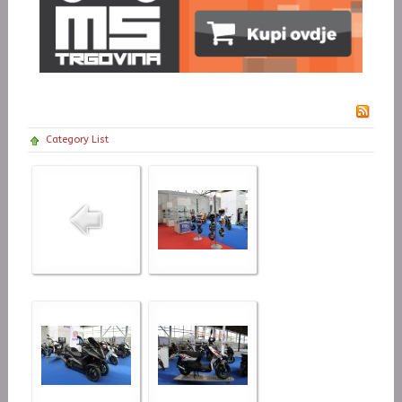
Category List