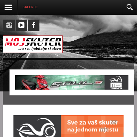
GALERIJE